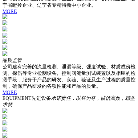
宁省瞪羚企业、辽宁省专精特新中小企业。
MORE
品质监管
公司建有完善的流量检测、泄漏等级、强度试验、材质成份检
测、探伤等专业检测设备。控制阀流量测试装置以及相应的检
测手段，服务于产品的研发、实验、验证及生产过程的质量控
制，确保产品研发的各项性能和产品的质量。
MORE
EQUIPMENT
先进设备
承诺责任，以客为尊，诚信高效，精益
求精